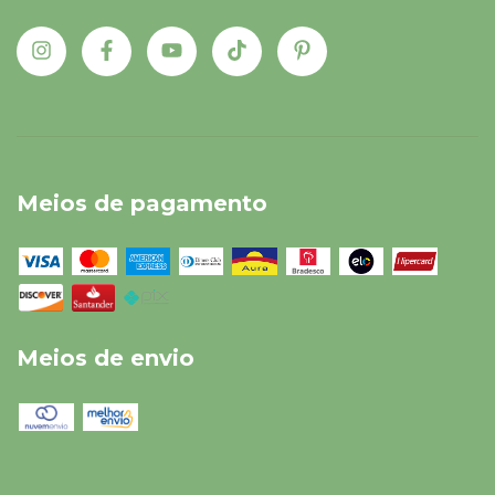
Meios de pagamento
Meios de envio